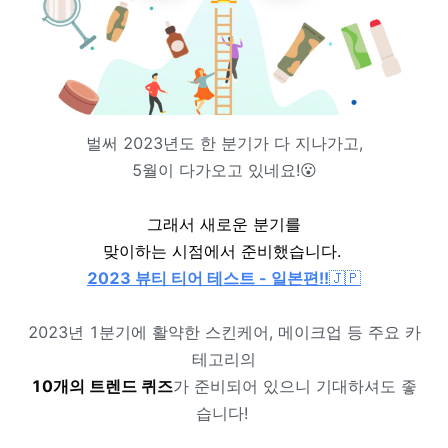
벌써 2023년도 한 분기가 다 지나가고,
5월이 다가오고 있네요!😮
그래서 새로운 분기를
맞이하는 시점에서 준비했습니다.
2023 뷰티 티어 테스트 - 일본편!!
🇯🇵
2023년 1분기에 활약한 스킨케어, 메이크업 등 주요 카
테고리의
10개의 트렌드 퀴즈
가 준비되어 있으니 기대하셔도 좋
습니다!