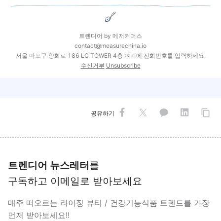
트렌디어 by 메저커머스
contact@measurechina.io
서울 마포구 양화로 186 LC TOWER 4층 여기에 전화번호를 입력하세요.
수신거부
Unsubscribe
공유하기
트렌디어 뉴스레터
를
구독하고 이메일로 받아보세요
매주 떠오르는 라이징 뷰티 / 건강기능식품 트렌드를 가장
먼저 받아보세요!!