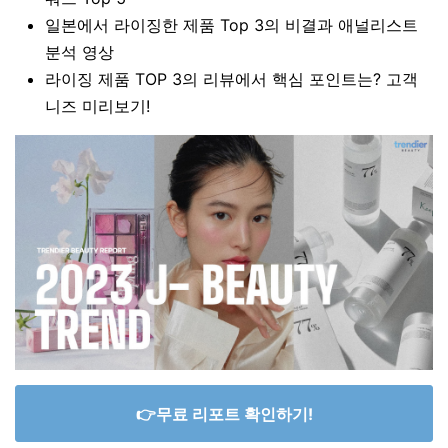
일본에서 라이징한 제품 Top 3의 비결
과 애널리스트
분석 영상
라이징 제품 TOP 3의 리뷰에서 핵심 포인트는?
고객
니즈 미리보기!
👉무료 리포트 확인하기!