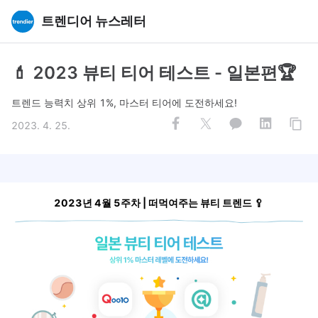
트렌디어 뉴스레터
💄 2023 뷰티 티어 테스트 - 일본편🏆
트렌드 능력치 상위 1%, 마스터 티어에 도전하세요!
2023. 4. 25.
2023년 4월 5주차 | 떠먹여주는 뷰티 트렌드 🥄