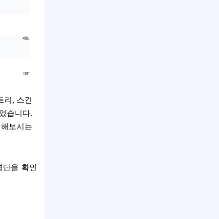
리, 스킨
있었습니다.
석해보시는
명단을 확인