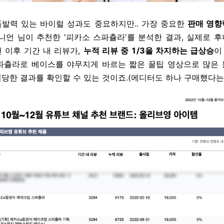
폭발력 있는 바이럴 성과도 중요하지만.. 가장 중요한
판매 영향
니언 님이 추천한 '피카소 스파츌라'를 분석한 결과, 실제로 
 이후 기간 내 리뷰가,
누적 리뷰 중 1/3을 차지하는 급상승
이
스파츌라로 베이스를 야무지게 바르는 짧은 꿀팁 영상으로 많은
당한 결과를 확인할 수 있는 것이죠.(에디터도 하나 구매했다는