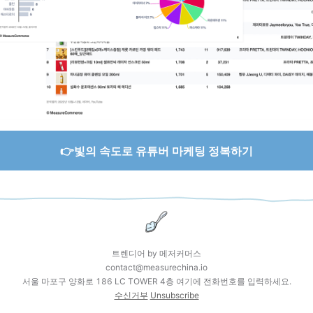
👉빛의 속도로 유튜버 마케팅 정복하기
트렌디어 by 메저커머스
contact@measurechina.io
서울 마포구 양화로 186 LC TOWER 4층 여기에 전화번호를 입력하세요.
수신거부
Unsubscribe