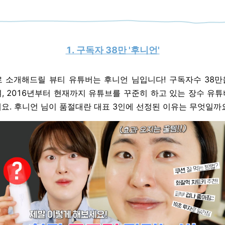
1. 구독자 38만 '후니언'
로
소개해드릴 뷰티 유튜버는 후니언 님입니다! 구독자수 38만
, 2016년부터 현재까지 유튜브를 꾸준히 하고 있는 장수 유
요. 후니언 님이 품절대란 대표 3인에 선정된 이유는 무엇일까