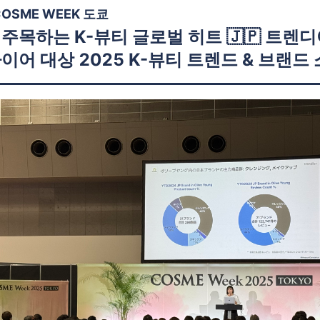
COSME WEEK 도쿄
주목하는 K-뷰티 글로벌 히트 🇯🇵 트렌디
이어 대상 2025 K-뷰티 트렌드 & 브랜드 