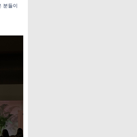
은 분들이