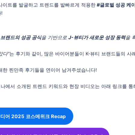
사이트를 발굴하고 트렌드를 발빠르게 적용한
#글로벌 성공 케
!
 브랜드의 성공 공식
을 기반으로
J-뷰티가 새로운 성장 동력
을 
았다"
는 후기와 같이, 많은 바이어분들이 K-뷰티 브랜드들의 사
대한 찐만족 후기들을 연이어 남겨주셨습니다!
세미나에서 소개된 트렌드 키워드와 현장 비디오는 아래 링크를 통

트렌디어 2025 코스메위크 Recap