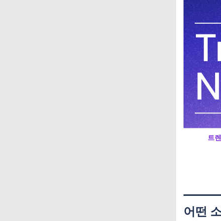
트렌
어떤 