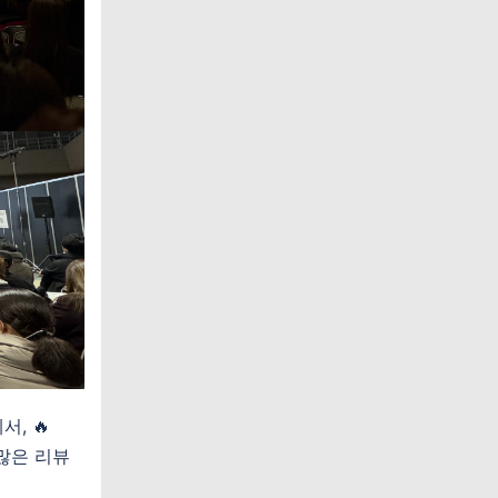
, 🔥
수많은 리뷰